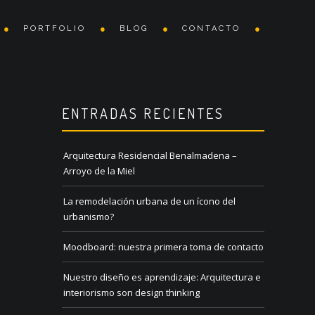
PORTFOLIO
BLOG
CONTACTO
ENTRADAS RECIENTES
Arquitectura Residencial Benalmadena –
Arroyo de la Miel
La remodelación urbana de un ícono del
urbanismo?
Moodboard: nuestra primera toma de contacto
Nuestro diseño es aprendizaje: Arquitectura e
interiorismo son design thinking