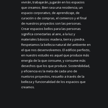
vivirán, trabajarán, jugarán en los espacios
que creamos. Bien sea una residencia, un
espacio corporativo, de aprendizaje, de
curación o de compras, el comienzo y el final
de nuestros proyectos son las personas.
Crear espacios bellos para las personas
significa conectarlas al aire, a la luz y
materiales básicos: madera, tierra y piedra.
Respetamos la belleza natural del ambiente en
el que nos desenvolvemos. El edificio perfecto,
en nuestro estudio es aquel que produce más
energía de la que consume, y consume más
desechos que los que produce. Sostenibilidad,
y eficiencia es la meta de cada uno de
nuetsros proyectos, resuelto a través de la
belleza y funcionalidad de los espacios que
creamos.