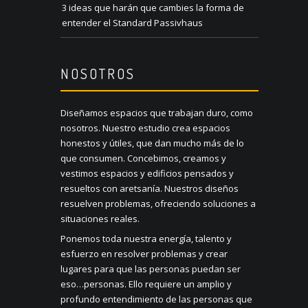
3 ideas que harán que cambies la forma de
entender el Standard Passivhaus
NOSOTROS
Diseñamos espacios que trabajan duro, como
nosotros. Nuestro estudio crea espacios
honestos y útiles, que dan mucho más de lo
que consumen. Concebimos, creamos y
vestimos espacios y edificios pensados y
resueltos con aretsanía. Nuestros diseños
resuelven problemas, ofreciendo soluciones a
situaciones reales.
Ponemos toda nuestra energía, talento y
esfuerzo en resolver problemas y crear
lugares para que las personas puedan ser
eso…personas. Ello requiere un amplio y
profundo entendimiento de las personas que