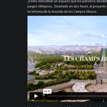
¿Cómo remodelar un espacio que los parisinos desdeña
Juegos Olímpicos. Diseñado en dos fases, el proyecto
la reforma de la Avenida de los Campos Elíseos.