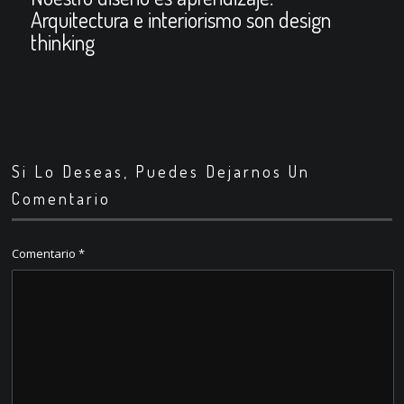
Arquitectura e interiorismo son design
thinking
Si Lo Deseas, Puedes Dejarnos Un
Comentario
Comentario
*