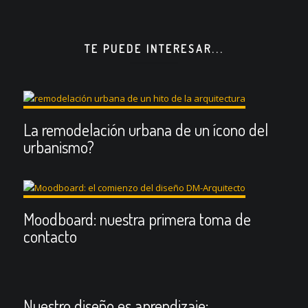
TE PUEDE INTERESAR...
La remodelación urbana de un ícono del
urbanismo?
Moodboard: nuestra primera toma de
contacto
Nuestro diseño es aprendizaje: