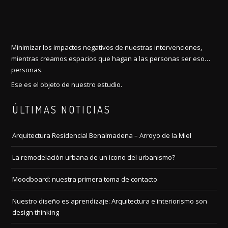
Minimizar los impactos negativos de nuestras intervenciones,
mientras creamos espacios que hagan a las personas ser eso…
personas.
Ese es el objeto de nuestro estudio.
ÚLTIMAS NOTICIAS
Arquitectura Residencial Benalmadena – Arroyo de la Miel
La remodelación urbana de un ícono del urbanismo?
Moodboard: nuestra primera toma de contacto
Nuestro diseño es aprendizaje: Arquitectura e interiorismo son
design thinking