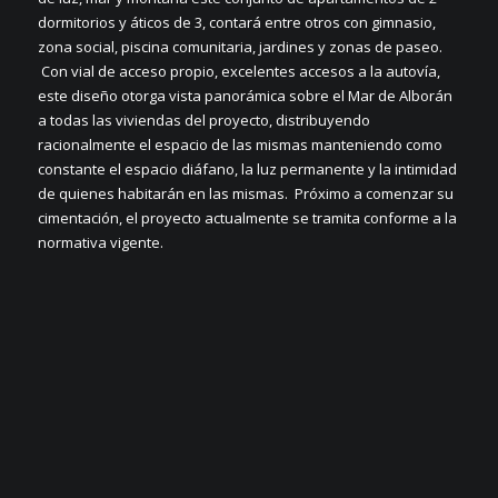
dormitorios y áticos de 3, contará entre otros con gimnasio,
zona social, piscina comunitaria, jardines y zonas de paseo.
Con vial de acceso propio, excelentes accesos a la autovía,
este diseño otorga vista panorámica sobre el Mar de Alborán
a todas las viviendas del proyecto, distribuyendo
racionalmente el espacio de las mismas manteniendo como
constante el espacio diáfano, la luz permanente y la intimidad
de quienes habitarán en las mismas. Próximo a comenzar su
cimentación, el proyecto actualmente se tramita conforme a la
normativa vigente.