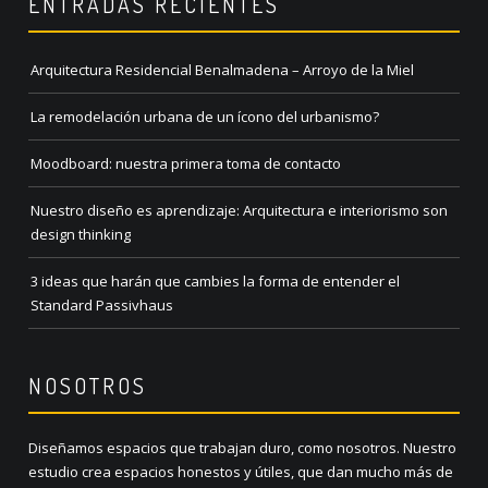
ENTRADAS RECIENTES
Arquitectura Residencial Benalmadena – Arroyo de la Miel
La remodelación urbana de un ícono del urbanismo?
Moodboard: nuestra primera toma de contacto
Nuestro diseño es aprendizaje: Arquitectura e interiorismo son
design thinking
3 ideas que harán que cambies la forma de entender el
Standard Passivhaus
NOSOTROS
Diseñamos espacios que trabajan duro, como nosotros. Nuestro
estudio crea espacios honestos y útiles, que dan mucho más de