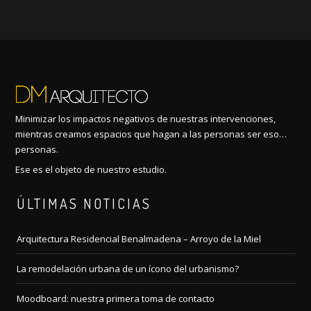
Minimizar los impactos negativos de nuestras intervenciones,
mientras creamos espacios que hagan a las personas ser eso…
personas.
Ese es el objeto de nuestro estudio.
ÚLTIMAS NOTICIAS
Arquitectura Residencial Benalmadena – Arroyo de la Miel
La remodelación urbana de un ícono del urbanismo?
Moodboard: nuestra primera toma de contacto